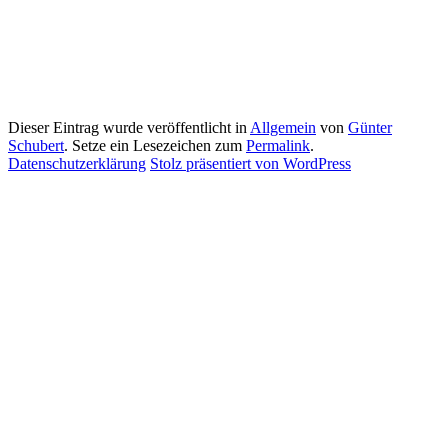
Dieser Eintrag wurde veröffentlicht in
Allgemein
von
Günter
Schubert
. Setze ein Lesezeichen zum
Permalink
.
Datenschutzerklärung
Stolz präsentiert von WordPress